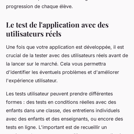
progression de chaque élève.
Le test de l'application avec des
utilisateurs réels
Une fois que votre application est développée, il est
crucial de la tester avec des utilisateurs réels avant de
la lancer sur le marché. Cela vous permettra
d'identifier les éventuels problèmes et d'améliorer
l'expérience utilisateur.
Les tests utilisateur peuvent prendre différentes
formes : des tests en conditions réelles avec des
enfants dans une classe, des entretiens individuels
avec des enfants et des enseignants, ou encore des
tests en ligne. L'important est de recueillir un