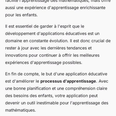
facilite l'apprentissage des mathématiques, mais offre
aussi une expérience d'apprentissage enrichissante
pour les enfants.
Il est essentiel de garder à l'esprit que le
développement d'applications éducatives est un
domaine en constante évolution. Il est donc crucial de
rester à jour avec les dernières tendances et
innovations pour continuer à offrir les meilleures
expériences d'apprentissage possibles.
En fin de compte, le but d'une application éducative
est d'améliorer le
processus d'apprentissage
. Avec
une bonne planification et une compréhension claire
des besoins des enfants, votre application peut
devenir un outil inestimable pour l'apprentissage des
mathématiques.