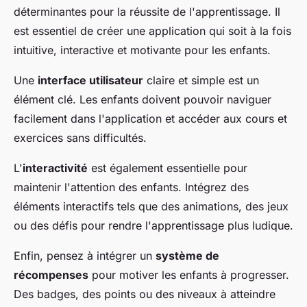
déterminantes pour la réussite de l'apprentissage. Il
est essentiel de créer une application qui soit à la fois
intuitive, interactive et motivante pour les enfants.
Une
interface utilisateur
claire et simple est un
élément clé. Les enfants doivent pouvoir naviguer
facilement dans l'application et accéder aux cours et
exercices sans difficultés.
L'
interactivité
est également essentielle pour
maintenir l'attention des enfants. Intégrez des
éléments interactifs tels que des animations, des jeux
ou des défis pour rendre l'apprentissage plus ludique.
Enfin, pensez à intégrer un
système de
récompenses
pour motiver les enfants à progresser.
Des badges, des points ou des niveaux à atteindre