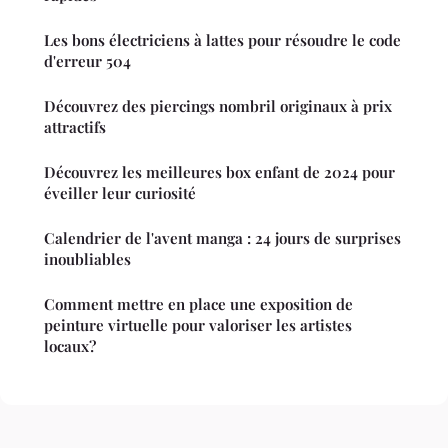
Les bons électriciens à lattes pour résoudre le code
d'erreur 504
Découvrez des piercings nombril originaux à prix
attractifs
Découvrez les meilleures box enfant de 2024 pour
éveiller leur curiosité
Calendrier de l'avent manga : 24 jours de surprises
inoubliables
Comment mettre en place une exposition de
peinture virtuelle pour valoriser les artistes
locaux?