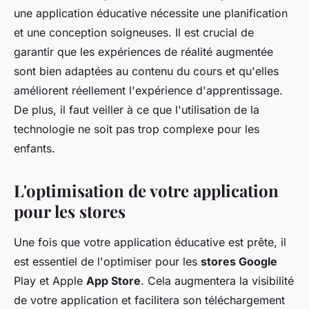
une application éducative nécessite une planification
et une conception soigneuses. Il est crucial de
garantir que les expériences de réalité augmentée
sont bien adaptées au contenu du cours et qu'elles
améliorent réellement l'expérience d'apprentissage.
De plus, il faut veiller à ce que l'utilisation de la
technologie ne soit pas trop complexe pour les
enfants.
L'optimisation de votre application
pour les stores
Une fois que votre application éducative est prête, il
est essentiel de l'optimiser pour les
stores Google
Play et Apple
App Store
. Cela augmentera la visibilité
de votre application et facilitera son téléchargement