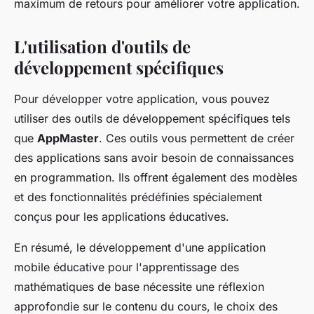
maximum de retours pour améliorer votre application.
L'utilisation d'outils de
développement spécifiques
Pour développer votre application, vous pouvez
utiliser des outils de développement spécifiques tels
que
AppMaster
. Ces outils vous permettent de créer
des applications sans avoir besoin de connaissances
en programmation. Ils offrent également des modèles
et des fonctionnalités prédéfinies spécialement
conçus pour les applications éducatives.
En résumé, le développement d'une application
mobile éducative pour l'apprentissage des
mathématiques de base nécessite une réflexion
approfondie sur le contenu du cours, le choix des