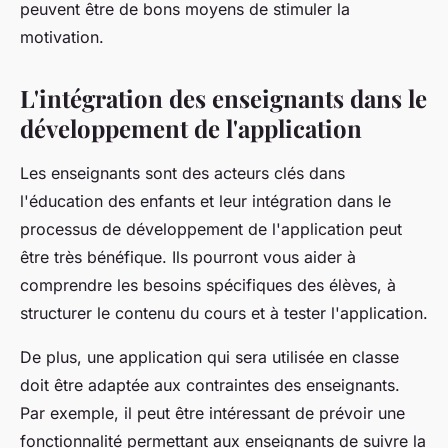
peuvent être de bons moyens de stimuler la
motivation.
L'intégration des enseignants dans le
développement de l'application
Les enseignants sont des acteurs clés dans
l'éducation des enfants et leur intégration dans le
processus de développement de l'application peut
être très bénéfique. Ils pourront vous aider à
comprendre les besoins spécifiques des élèves, à
structurer le contenu du cours et à tester l'application.
De plus, une application qui sera utilisée en classe
doit être adaptée aux contraintes des enseignants.
Par exemple, il peut être intéressant de prévoir une
fonctionnalité permettant aux enseignants de suivre la