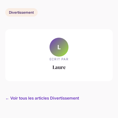
Divertissement
L
ECRIT PAR
Laure
← Voir tous les articles Divertissement