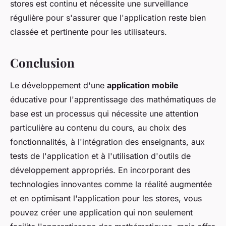
stores est continu et nécessite une surveillance
régulière pour s'assurer que l'application reste bien
classée et pertinente pour les utilisateurs.
Conclusion
Le développement d'une
application mobile
éducative pour l'apprentissage des mathématiques de
base est un processus qui nécessite une attention
particulière au contenu du cours, au choix des
fonctionnalités, à l'intégration des enseignants, aux
tests de l'application et à l'utilisation d'outils de
développement appropriés. En incorporant des
technologies innovantes comme la réalité augmentée
et en optimisant l'application pour les stores, vous
pouvez créer une application qui non seulement