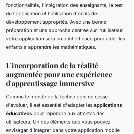
fonctionnalités, l'intégration des enseignants, le test
de l'application et l'utilisation d'outils de
développement appropriés. Avec une bonne
préparation et une approche centrée sur l'utilisateur,
votre application sera un outil efficace pour aider les
enfants à apprendre les mathématiques.
L'incorporation de la réalité
augmentée pour une expérience
d'apprentissage immersive
Comme le monde de la technologie ne cesse
d'évoluer, il est essentiel d'adapter les
applications
éducatives
pour répondre aux attentes des
utilisateurs. Un des éléments que vous pouvez
envisager d'intégrer dans votre application mobile