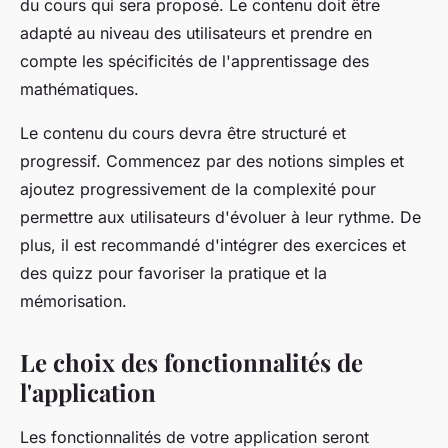
du cours qui sera proposé. Le contenu doit être
adapté au niveau des utilisateurs et prendre en
compte les spécificités de l'apprentissage des
mathématiques.
Le contenu du cours devra être structuré et
progressif. Commencez par des notions simples et
ajoutez progressivement de la complexité pour
permettre aux utilisateurs d'évoluer à leur rythme. De
plus, il est recommandé d'intégrer des exercices et
des quizz pour favoriser la pratique et la
mémorisation.
Le choix des fonctionnalités de
l'application
Les fonctionnalités de votre application seront