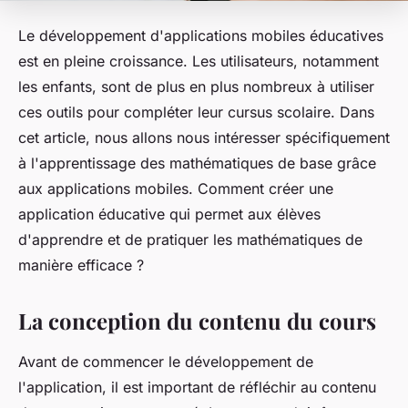
Le développement d'applications mobiles éducatives
est en pleine croissance. Les utilisateurs, notamment
les enfants, sont de plus en plus nombreux à utiliser
ces outils pour compléter leur cursus scolaire. Dans
cet article, nous allons nous intéresser spécifiquement
à l'apprentissage des mathématiques de base grâce
aux applications mobiles. Comment créer une
application éducative qui permet aux élèves
d'apprendre et de pratiquer les mathématiques de
manière efficace ?
La conception du contenu du cours
Avant de commencer le développement de
l'application, il est important de réfléchir au contenu