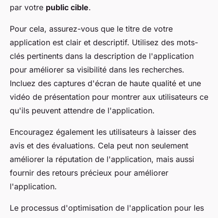
par votre
public cible
.
Pour cela, assurez-vous que le titre de votre
application est clair et descriptif. Utilisez des mots-
clés pertinents dans la description de l'application
pour améliorer sa visibilité dans les recherches.
Incluez des captures d'écran de haute qualité et une
vidéo de présentation pour montrer aux utilisateurs ce
qu'ils peuvent attendre de l'application.
Encouragez également les utilisateurs à laisser des
avis et des évaluations. Cela peut non seulement
améliorer la réputation de l'application, mais aussi
fournir des retours précieux pour améliorer
l'application.
Le processus d'optimisation de l'application pour les