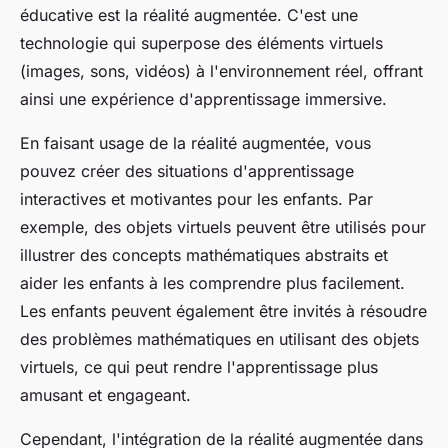
éducative est la réalité augmentée. C'est une
technologie qui superpose des éléments virtuels
(images, sons, vidéos) à l'environnement réel, offrant
ainsi une expérience d'apprentissage immersive.
En faisant usage de la réalité augmentée, vous
pouvez créer des situations d'apprentissage
interactives et motivantes pour les enfants. Par
exemple, des objets virtuels peuvent être utilisés pour
illustrer des concepts mathématiques abstraits et
aider les enfants à les comprendre plus facilement.
Les enfants peuvent également être invités à résoudre
des problèmes mathématiques en utilisant des objets
virtuels, ce qui peut rendre l'apprentissage plus
amusant et engageant.
Cependant, l'intégration de la réalité augmentée dans