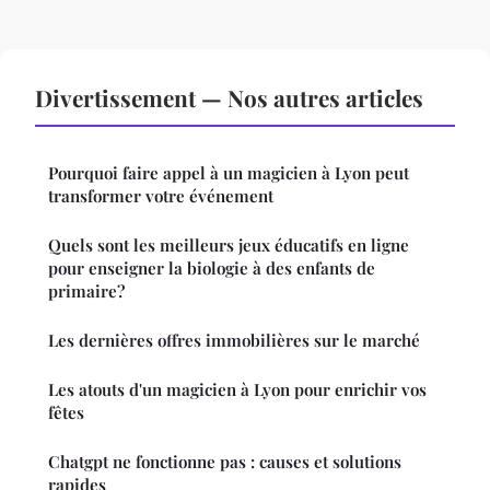
Divertissement — Nos autres articles
Pourquoi faire appel à un magicien à Lyon peut
transformer votre événement
Quels sont les meilleurs jeux éducatifs en ligne
pour enseigner la biologie à des enfants de
primaire?
Les dernières offres immobilières sur le marché
Les atouts d'un magicien à Lyon pour enrichir vos
fêtes
Chatgpt ne fonctionne pas : causes et solutions
rapides