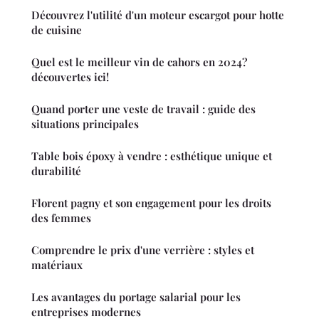
Découvrez l'utilité d'un moteur escargot pour hotte
de cuisine
Quel est le meilleur vin de cahors en 2024?
découvertes ici!
Quand porter une veste de travail : guide des
situations principales
Table bois époxy à vendre : esthétique unique et
durabilité
Florent pagny et son engagement pour les droits
des femmes
Comprendre le prix d'une verrière : styles et
matériaux
Les avantages du portage salarial pour les
entreprises modernes