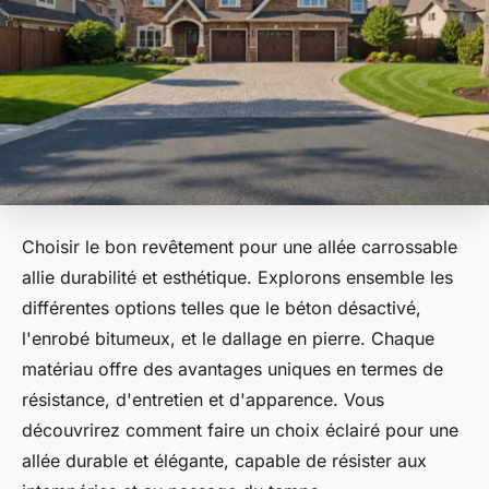
Choisir le bon revêtement pour une allée carrossable
allie durabilité et esthétique. Explorons ensemble les
différentes options telles que le béton désactivé,
l'enrobé bitumeux, et le dallage en pierre. Chaque
matériau offre des avantages uniques en termes de
résistance, d'entretien et d'apparence. Vous
découvrirez comment faire un choix éclairé pour une
allée durable et élégante, capable de résister aux