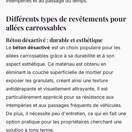
intempéries et au passage du temps.
Différents types de revêtements pour
allées carrossables
Béton désactivé : durable et esthétique
Le
béton désactivé
est un choix populaire pour les
allées carrossables grâce à sa durabilité et à son
aspect esthétique. Ce matériau est obtenu en
éliminant la couche superficielle de mortier pour
exposer les granulats, créant ainsi une texture
antidérapante et visuellement attrayante. Il est
particulièrement apprécié pour sa résistance aux
intempéries et aux passages fréquents de véhicules.
De plus, il nécessite peu d'entretien, ce qui en fait une
option pratique pour les propriétaires cherchant une
solution à long terme.