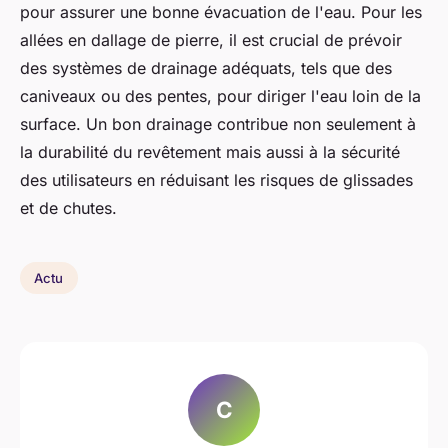
pour assurer une bonne évacuation de l'eau. Pour les
allées en dallage de pierre, il est crucial de prévoir
des systèmes de drainage adéquats, tels que des
caniveaux ou des pentes, pour diriger l'eau loin de la
surface. Un bon drainage contribue non seulement à
la durabilité du revêtement mais aussi à la sécurité
des utilisateurs en réduisant les risques de glissades
et de chutes.
Actu
C