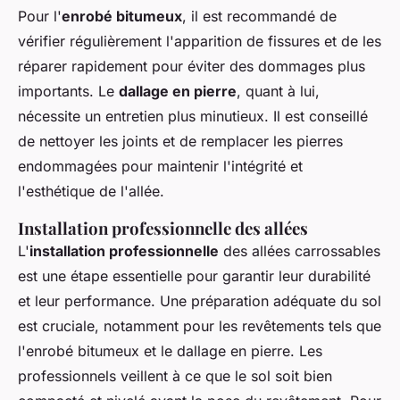
Pour l'
enrobé bitumeux
, il est recommandé de
vérifier régulièrement l'apparition de fissures et de les
réparer rapidement pour éviter des dommages plus
importants. Le
dallage en pierre
, quant à lui,
nécessite un entretien plus minutieux. Il est conseillé
de nettoyer les joints et de remplacer les pierres
endommagées pour maintenir l'intégrité et
l'esthétique de l'allée.
Installation professionnelle des allées
L'
installation professionnelle
des allées carrossables
est une étape essentielle pour garantir leur durabilité
et leur performance. Une préparation adéquate du sol
est cruciale, notamment pour les revêtements tels que
l'enrobé bitumeux et le dallage en pierre. Les
professionnels veillent à ce que le sol soit bien