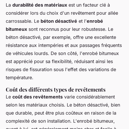
La
durabilité des matériaux
est un facteur clé à
considérer lors du choix d'un revêtement pour allée
carrossable. Le
béton désactivé
et l'
enrobé
bitumeux
sont reconnus pour leur robustesse. Le
béton désactivé, par exemple, offre une excellente
résistance aux intempéries et aux passages fréquents
de véhicules lourds. De son côté, l'enrobé bitumeux
est apprécié pour sa flexibilité, réduisant ainsi les
risques de fissuration sous l'effet des variations de
température.
Coût des différents types de revêtements
Le
coût des revêtements
varie considérablement
selon les matériaux choisis. Le béton désactivé, bien
que durable, peut être plus coûteux en raison de la
complexité de son installation. L'enrobé bitumeux,