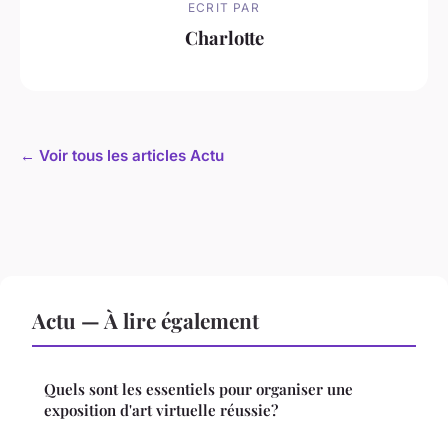
ECRIT PAR
Charlotte
← Voir tous les articles Actu
Actu — À lire également
Quels sont les essentiels pour organiser une
exposition d'art virtuelle réussie?