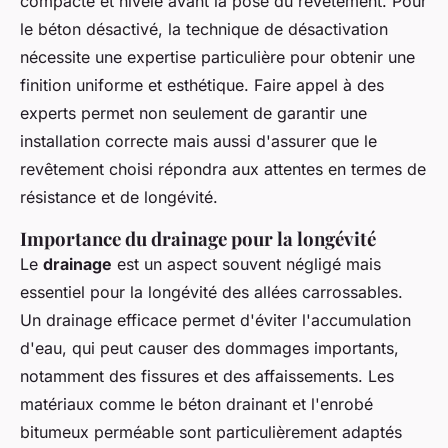
compacté et nivelé avant la pose du revêtement. Pour
le béton désactivé, la technique de désactivation
nécessite une expertise particulière pour obtenir une
finition uniforme et esthétique. Faire appel à des
experts permet non seulement de garantir une
installation correcte mais aussi d'assurer que le
revêtement choisi répondra aux attentes en termes de
résistance et de longévité.
Importance du drainage pour la longévité
Le
drainage
est un aspect souvent négligé mais
essentiel pour la longévité des allées carrossables.
Un drainage efficace permet d'éviter l'accumulation
d'eau, qui peut causer des dommages importants,
notamment des fissures et des affaissements. Les
matériaux comme le béton drainant et l'enrobé
bitumeux perméable sont particulièrement adaptés