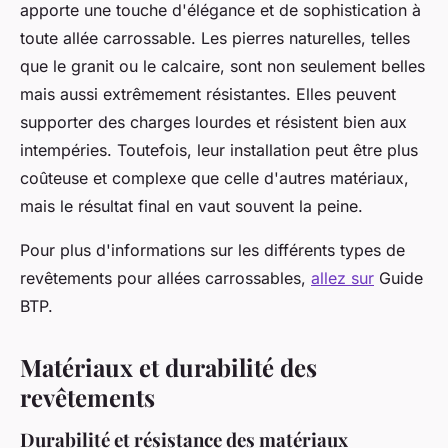
apporte une touche d'élégance et de sophistication à
toute allée carrossable. Les pierres naturelles, telles
que le granit ou le calcaire, sont non seulement belles
mais aussi extrêmement résistantes. Elles peuvent
supporter des charges lourdes et résistent bien aux
intempéries. Toutefois, leur installation peut être plus
coûteuse et complexe que celle d'autres matériaux,
mais le résultat final en vaut souvent la peine.
Pour plus d'informations sur les différents types de
revêtements pour allées carrossables,
allez sur
Guide
BTP.
Matériaux et durabilité des
revêtements
Durabilité et résistance des matériaux