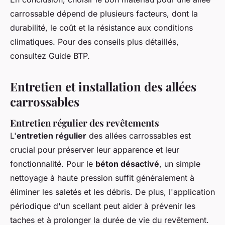
carrossable dépend de plusieurs facteurs, dont la
durabilité, le coût et la résistance aux conditions
climatiques. Pour des conseils plus détaillés,
consultez Guide BTP.
Entretien et installation des allées
carrossables
Entretien régulier des revêtements
L'
entretien régulier
des allées carrossables est
crucial pour préserver leur apparence et leur
fonctionnalité. Pour le
béton désactivé
, un simple
nettoyage à haute pression suffit généralement à
éliminer les saletés et les débris. De plus, l'application
périodique d'un scellant peut aider à prévenir les
taches et à prolonger la durée de vie du revêtement.