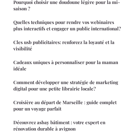
Pourquoi choisir une doudoune légère pour la mi-
saison ?
Quelles techniques pour rendre vos webinaires
plus interactifs et engager un public international?
Cles usb publicitaires: renforcez la loyauté et la
visibilité
Cadeaux uniques à personnaliser pour la maman
idéale
Comment développer une stratégie de marketing
digital pour une petite librairie locale?
Croisière au départ de Marseille : guide complet
pour un voyage parfait
Découvrez asbay bâtiment : votre expert en
rénovation durable à avignon