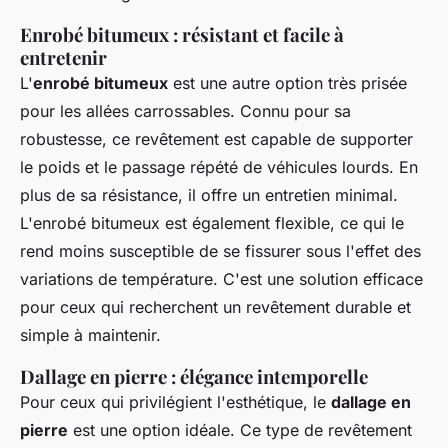
Enrobé bitumeux : résistant et facile à
entretenir
L'
enrobé bitumeux
est une autre option très prisée
pour les allées carrossables. Connu pour sa
robustesse, ce revêtement est capable de supporter
le poids et le passage répété de véhicules lourds. En
plus de sa résistance, il offre un entretien minimal.
L'enrobé bitumeux est également flexible, ce qui le
rend moins susceptible de se fissurer sous l'effet des
variations de température. C'est une solution efficace
pour ceux qui recherchent un revêtement durable et
simple à maintenir.
Dallage en pierre : élégance intemporelle
Pour ceux qui privilégient l'esthétique, le
dallage en
pierre
est une option idéale. Ce type de revêtement